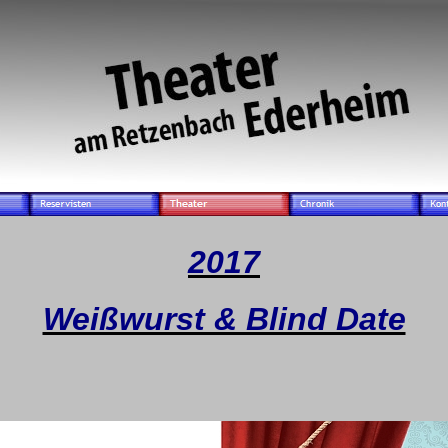
2017
Weißwurst & Blind Date