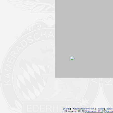
[
Home
] [
Verein
] [
Reservisten
] [
Theater
] [
Spiels
[Spielsaison 2017] [
Spielsaison 2016
] [
Spielsa