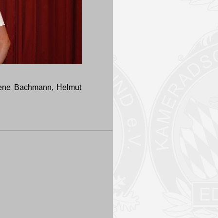
 Rene Bachmann, Helmut