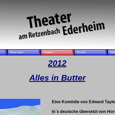
2012
Alles in Butter
Eine Komödie von Edward Taylo
In`s deutsche übersetzt von Hor